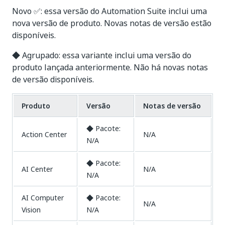
Novo ✅: essa versão do Automation Suite inclui uma
nova versão de produto. Novas notas de versão estão
disponíveis.
◆ Agrupado: essa variante inclui uma versão do
produto lançada anteriormente. Não há novas notas
de versão disponíveis.
Produto
Versão
Notas de versão
◆ Pacote:
Action Center
N/A
N/A
◆ Pacote:
AI Center
N/A
N/A
AI Computer
◆ Pacote:
N/A
Vision
N/A