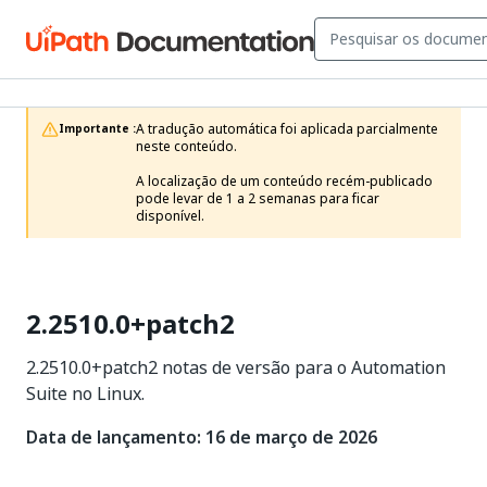
A tradução automática foi aplicada parcialmente 
Importante :
neste conteúdo.

A localização de um conteúdo recém-publicado 
pode levar de 1 a 2 semanas para ficar 
disponível.
2.2510.0+patch2
2.2510.0+patch2 notas de versão para o Automation
Suite no Linux.
Data de lançamento: 16 de março de 2026