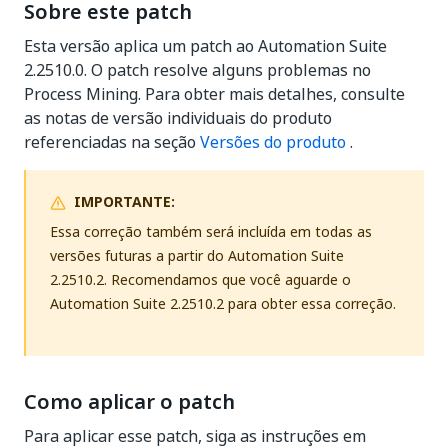
Sobre este patch
Esta versão aplica um patch ao Automation Suite
2.2510.0. O patch resolve alguns problemas no
Process Mining. Para obter mais detalhes, consulte
as notas de versão individuais do produto
referenciadas na seção
Versões do produto
.
IMPORTANTE:
Essa correção também será incluída em todas as
versões futuras a partir do Automation Suite
2.2510.2. Recomendamos que você aguarde o
Automation Suite 2.2510.2 para obter essa correção.
Como aplicar o patch
Para aplicar esse patch, siga as instruções em