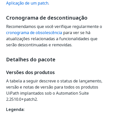
Aplicação de um patch
.
Cronograma de descontinuação
Recomendamos que você verifique regularmente o
cronograma de obsolescência
para ver se há
atualizações relacionadas a funcionalidades que
serão descontinuadas e removidas.
Detalhes do pacote
Versões dos produtos
A tabela a seguir descreve o status de lançamento,
versão e notas de versão para todos os produtos
UiPath implantados sob o Automation Suite
2.2510.0+patch2.
Legenda: