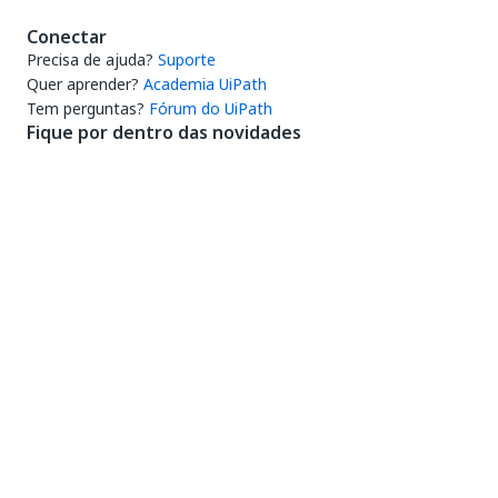
Conectar
Precisa de ajuda?
Suporte
Quer aprender?
Academia UiPath
Tem perguntas?
Fórum do UiPath
Fique por dentro das novidades