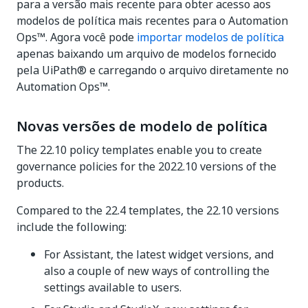
para a versão mais recente para obter acesso aos
modelos de política mais recentes para o Automation
Ops™. Agora você pode
importar modelos de política
apenas baixando um arquivo de modelos fornecido
pela UiPath® e carregando o arquivo diretamente no
Automation Ops™.
Novas versões de modelo de política
The 22.10 policy templates enable you to create
governance policies for the 2022.10 versions of the
products.
Compared to the 22.4 templates, the 22.10 versions
include the following:
For Assistant, the latest widget versions, and
also a couple of new ways of controlling the
settings available to users.