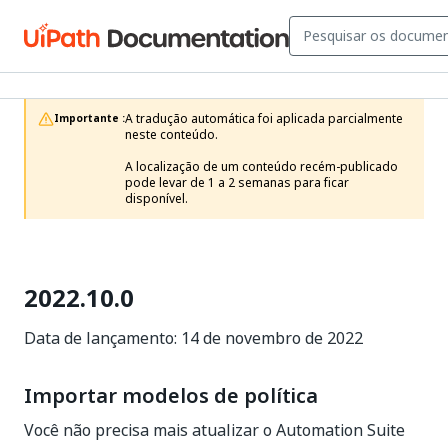
A tradução automática foi aplicada parcialmente 
Importante :
neste conteúdo.

A localização de um conteúdo recém-publicado 
pode levar de 1 a 2 semanas para ficar 
disponível.
2022.10.0
Data de lançamento: 14 de novembro de 2022
Importar modelos de política
Você não precisa mais atualizar o Automation Suite