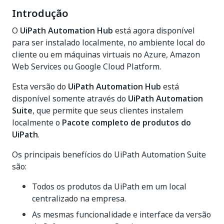
Introdução
O
UiPath Automation Hub
está agora disponível
para ser instalado localmente, no ambiente local do
cliente ou em máquinas virtuais no Azure, Amazon
Web Services ou Google Cloud Platform​.
Esta versão do
UiPath Automation Hub
está
disponível somente através do
UiPath Automation
Suite
, que permite que seus clientes instalem
localmente o
Pacote completo de produtos do
UiPath
.
Os principais benefícios do UiPath Automation Suite
são:
Todos os produtos da UiPath em um local
centralizado na empresa.​
As mesmas funcionalidade e interface da versão