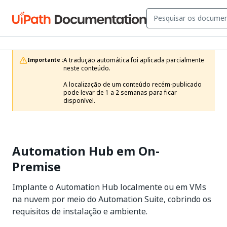
A tradução automática foi aplicada parcialmente 
Importante :
neste conteúdo.

A localização de um conteúdo recém-publicado 
pode levar de 1 a 2 semanas para ficar 
disponível.
Automation Hub em On-
Premise
Implante o Automation Hub localmente ou em VMs
na nuvem por meio do Automation Suite, cobrindo os
requisitos de instalação e ambiente.