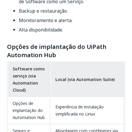
de Software como um Serviço.​
Backup e restauração.
Monitoramento e alerta.​
Alta disponibilidade.
Opções de implantação do UiPath
Automation Hub
Software como
serviço (via
Local (via Automation Suite)
Automation
Cloud)
Opções de
Experiência de instalação
implantação do
simplificada no Linux
Automation Hub
Seguro e
Abordagem com contêineres via