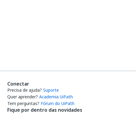
Conectar
Precisa de ajuda?
Suporte
Quer aprender?
Academia UiPath
Tem perguntas?
Fórum do UiPath
Fique por dentro das novidades