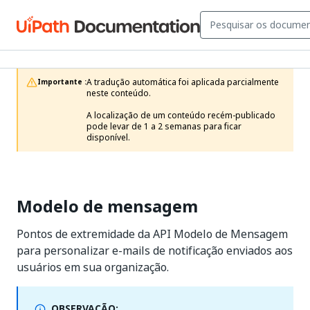
A tradução automática foi aplicada parcialmente 
Importante :
neste conteúdo.

A localização de um conteúdo recém-publicado 
pode levar de 1 a 2 semanas para ficar 
disponível.
Modelo de mensagem
Pontos de extremidade da API Modelo de Mensagem
para personalizar e-mails de notificação enviados aos
usuários em sua organização.
OBSERVAÇÃO: