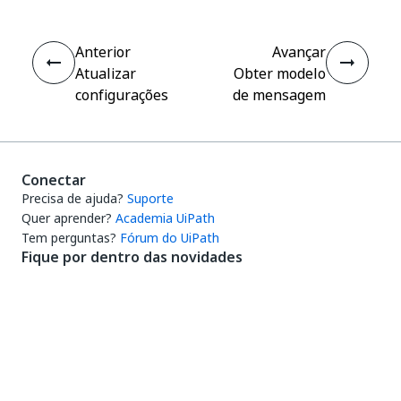
Anterior
Avançar
Atualizar
Obter modelo
configurações
de mensagem
Conectar
Precisa de ajuda?
Suporte
Quer aprender?
Academia UiPath
Tem perguntas?
Fórum do UiPath
Fique por dentro das novidades