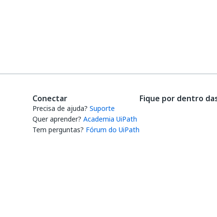
Conectar
Fique por dentro da
Precisa de ajuda?
Suporte
Quer aprender?
Academia UiPath
Tem perguntas?
Fórum do UiPath