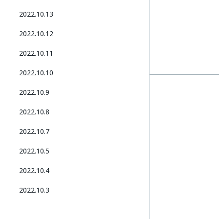
2022.10.13
2022.10.12
2022.10.11
2022.10.10
2022.10.9
2022.10.8
2022.10.7
2022.10.5
2022.10.4
2022.10.3