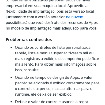
compartilhar aplicativos personalizados de nível
empresarial em sua máquina local. Aproveite a
flexibilidade de implantação, pois esta versão local
juntamente com a versão anterior
na nuvem
possibilitará que você desfrute dos recursos do Apps
no modelo de implantação mais adequado para você.
Problemas conhecidos
Quando os controles de lista personalizada,
tabela, lista e menu suspenso tiverem mil ou
mais registros a exibir, o desempenho pode ficar
mais lento. Para obter mais informações sobre
isso, consulte .
Quando no tempo de design do Apps, o valor
padrão selecionado é exibido corretamente para
o controle suspenso, mas ao alternar para o
runtime, ele deixa de ser exibido.
Definir o valor de controle usando a regra