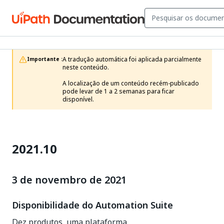
A tradução automática foi aplicada parcialmente 
Importante :
neste conteúdo.

A localização de um conteúdo recém-publicado 
pode levar de 1 a 2 semanas para ficar 
disponível.
2021.10
3 de novembro de 2021
Disponibilidade do Automation Suite
Dez produtos, uma plataforma.