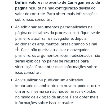
Definir valores
no evento
de Carregamento de
página
resulta na não configuração devida do
valor de controle. Para obter mais informações
sobre isso, consulte .
Ao adicionar argumentos personalizados na
página de detalhes do processo, certifique-se de
primeiro atualizar o navegador e, depois,
adicionar os argumentos, pressionando o sinal
. Caso não queira atualizar o navegador
primeiro, os argumentos recém-adicionados não
serão exibidos no painel de recursos para
vinculação. Para obter mais informações sobre
isso, consulte .
Ao visualizar ou publicar um aplicativo
importado do ambiente em nuvem, pode ocorrer
um erro, mesmo se não houver erros exibidos
no modo de exibição de árvore. Para obter mais
informações sobre isso, consulte .