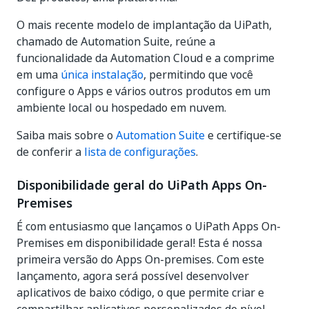
O mais recente modelo de implantação da UiPath,
chamado de Automation Suite, reúne a
funcionalidade da Automation Cloud e a comprime
em uma
única instalação
, permitindo que você
configure o Apps e vários outros produtos em um
ambiente local ou hospedado em nuvem.
Saiba mais sobre o
Automation Suite
e certifique-se
de conferir a
lista de configurações
.
Disponibilidade geral do UiPath Apps On-
Premises
É com entusiasmo que lançamos o UiPath Apps On-
Premises em disponibilidade geral! Esta é nossa
primeira versão do Apps On-premises. Com este
lançamento, agora será possível desenvolver
aplicativos de baixo código, o que permite criar e