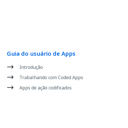
Guia do usuário de Apps
Introdução
Trabalhando com Coded Apps
Apps de ação codificados