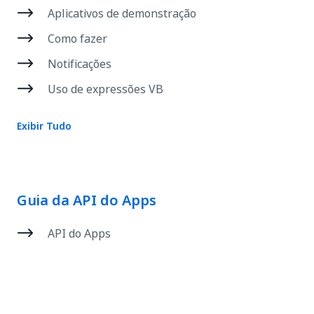
Aplicativos de demonstração
Como fazer
Notificações
Uso de expressões VB
Exibir Tudo
Guia da API do Apps
API do Apps