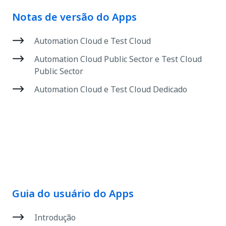
Notas de versão do Apps
Automation Cloud e Test Cloud
Automation Cloud Public Sector e Test Cloud
Public Sector
Automation Cloud e Test Cloud Dedicado
Guia do usuário do Apps
Introdução