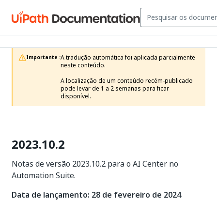
A tradução automática foi aplicada parcialmente 
Importante :
neste conteúdo.

A localização de um conteúdo recém-publicado 
pode levar de 1 a 2 semanas para ficar 
disponível.
2023.10.2
Notas de versão 2023.10.2 para o AI Center no
Automation Suite.
Data de lançamento: 28 de fevereiro de 2024