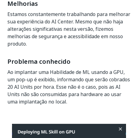
Melhorias
Estamos constantemente trabalhando para melhorar
sua experiência do AI Center. Mesmo que não haja
alterações significativas nesta versão, fizemos
melhorias de segurança e acessibilidade em nosso
produto.
Problema conhecido
Ao implantar uma Habilidade de ML usando a GPU,
um pop-up é exibido, informando que serão cobrados
20 AI Units por hora. Esse não é o caso, pois as AI
Units não são consumidas para hardware ao usar
uma implantação no local.