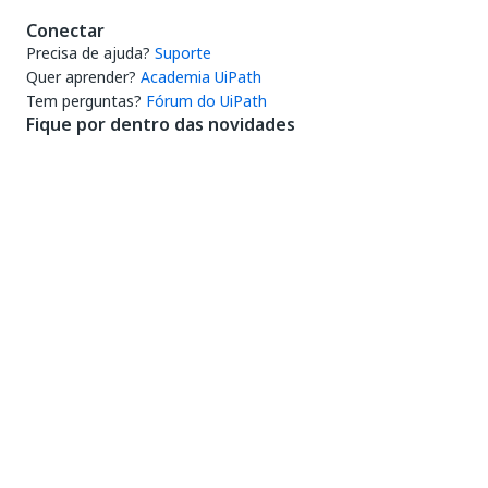
Conectar
Precisa de ajuda?
Suporte
Quer aprender?
Academia UiPath
Tem perguntas?
Fórum do UiPath
Fique por dentro das novidades