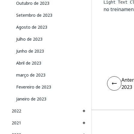
Light Text C
Outubro de 2023
no treinamen
Setembro de 2023
Agosto de 2023
Julho de 2023
Junho de 2023
Abril de 2023
março de 2023
Anter
2023
Fevereiro de 2023
Janeiro de 2023
2022
2021