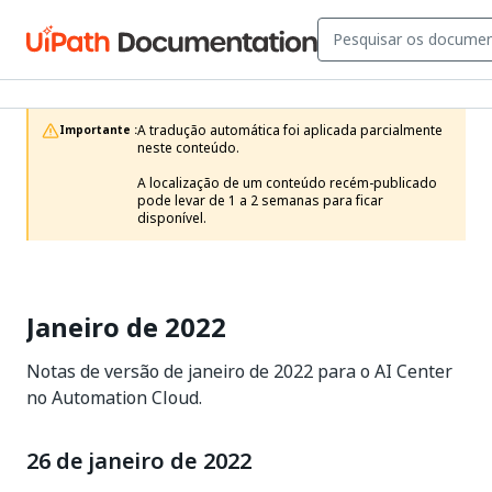
A tradução automática foi aplicada parcialmente 
Importante :
neste conteúdo.

A localização de um conteúdo recém-publicado 
pode levar de 1 a 2 semanas para ficar 
disponível.
Janeiro de 2022
Notas de versão de janeiro de 2022 para o AI Center
no Automation Cloud.
26 de janeiro de 2022