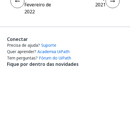
Fevereiro de
2021
2022
Conectar
Precisa de ajuda?
Suporte
Quer aprender?
Academia UiPath
Tem perguntas?
Fórum do UiPath
Fique por dentro das novidades