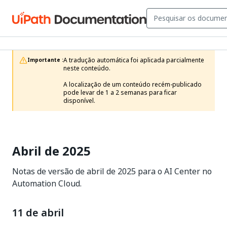
A tradução automática foi aplicada parcialmente 
Importante :
neste conteúdo.

A localização de um conteúdo recém-publicado 
pode levar de 1 a 2 semanas para ficar 
disponível.
Abril de 2025
Notas de versão de abril de 2025 para o AI Center no
Automation Cloud.
11 de abril