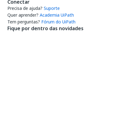
Conectar
Precisa de ajuda?
Suporte
Quer aprender?
Academia UiPath
Tem perguntas?
Fórum do UiPath
Fique por dentro das novidades