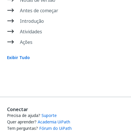
Antes de começar
Introdução
Atividades
Ações
Exibir Tudo
Conectar
Precisa de ajuda?
Suporte
Quer aprender?
Academia UiPath
Tem perguntas?
Fórum do UiPath