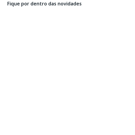
Fique por dentro das novidades