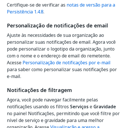
Certifique-se de verificar as
notas de versão para a
Persistência 1.4.8
.
Personalização de notificações de email
Ajuste às necessidades de sua organização ao
personalizar suas notificações de email. Agora você
pode personalizar o logotipo da organização, junto
com o nome e o endereço de email do remetente.
Acesse
Personalização de notificações por e-mail
para saber como personalizar suas notificações por
e-mail.
Notificações de filtragem
Agora, você pode navegar facilmente pelas
notificações usando os filtros
Serviços
e
Gravidade
no painel Notificações, permitindo que você filtre por
nível de serviço e gravidade para uma melhor
organização. Acesse
Visualização e acesso a