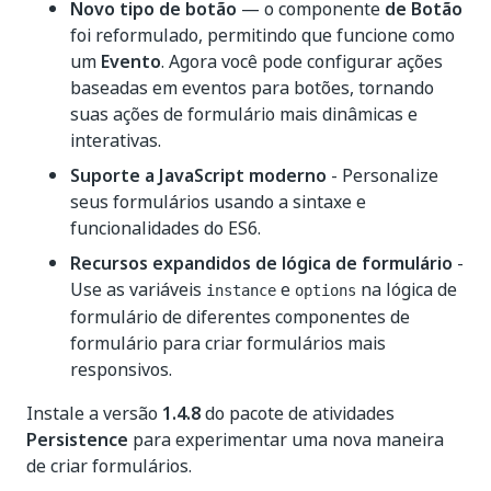
Novo tipo de botão
— o componente
de Botão
foi reformulado, permitindo que funcione como
um
Evento
. Agora você pode configurar ações
baseadas em eventos para botões, tornando
suas ações de formulário mais dinâmicas e
interativas.
Suporte a JavaScript moderno
- Personalize
seus formulários usando a sintaxe e
funcionalidades do ES6.
Recursos expandidos de lógica de formulário
-
Use as variáveis
e
na lógica de
instance
options
formulário de diferentes componentes de
formulário para criar formulários mais
responsivos.
Instale a versão
1.4.8
do pacote de atividades
Persistence
para experimentar uma nova maneira
de criar formulários.