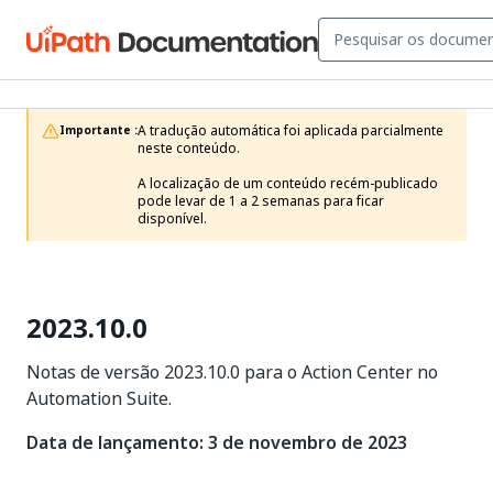
A tradução automática foi aplicada parcialmente 
Importante :
neste conteúdo.

A localização de um conteúdo recém-publicado 
pode levar de 1 a 2 semanas para ficar 
disponível.
2023.10.0
Notas de versão 2023.10.0 para o Action Center no
Automation Suite.
Data de lançamento: 3 de novembro de 2023