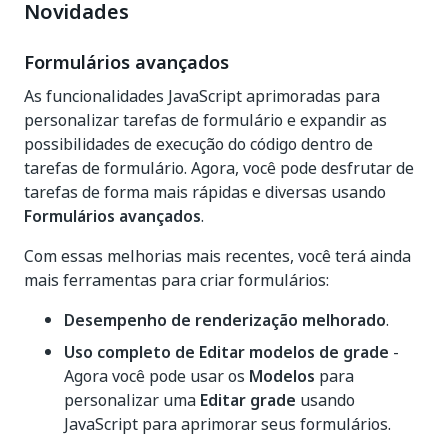
Novidades
Formulários avançados
As funcionalidades JavaScript aprimoradas para
personalizar tarefas de formulário e expandir as
possibilidades de execução do código dentro de
tarefas de formulário. Agora, você pode desfrutar de
tarefas de forma mais rápidas e diversas usando
Formulários avançados
.
Com essas melhorias mais recentes, você terá ainda
mais ferramentas para criar formulários:
Desempenho de renderização melhorado
.
Uso completo de Editar modelos de grade
-
Agora você pode usar os
Modelos
para
personalizar uma
Editar grade
usando
JavaScript para aprimorar seus formulários.