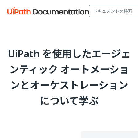
UiPath を使用したエージェ
ンティック オートメーショ
ンとオーケストレーション
について学ぶ