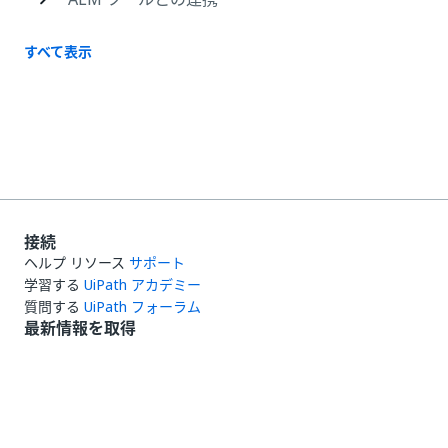
すべて表示
接続
ヘルプ リソース
サポート
学習する
UiPath アカデミー
質問する
UiPath フォーラム
最新情報を取得