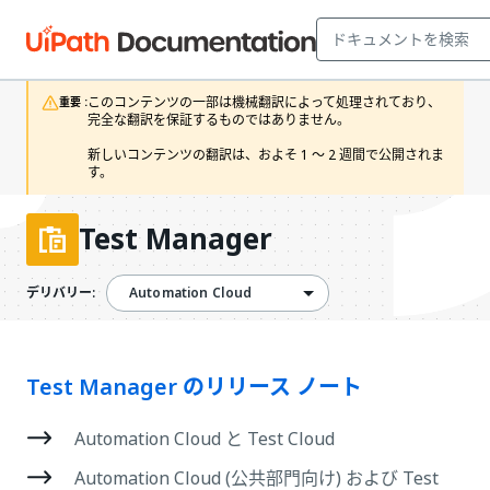
このコンテンツの一部は機械翻訳によって処理されており、
重要 :
完全な翻訳を保証するものではありません。

新しいコンテンツの翻訳は、およそ 1 ～ 2 週間で公開されま
す。
Test Manager
Automation Cloud
デリバリー:
Test Manager のリリース ノート
Automation Cloud と Test Cloud
Automation Cloud (公共部門向け) および Test