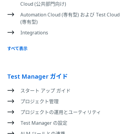
Cloud (公共部門向け)
Automation Cloud (専有型) および Test Cloud
(専有型)
Integrations
すべて表示
Test Manager ガイド
スタート アップ ガイド
プロジェクト管理
プロジェクトの運用とユーティリティ
Test Manager の設定
ALM ツールとの連携