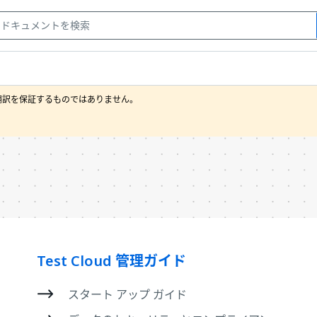
訳を保証するものではありません。

Test Cloud 管理ガイド
スタート アップ ガイド