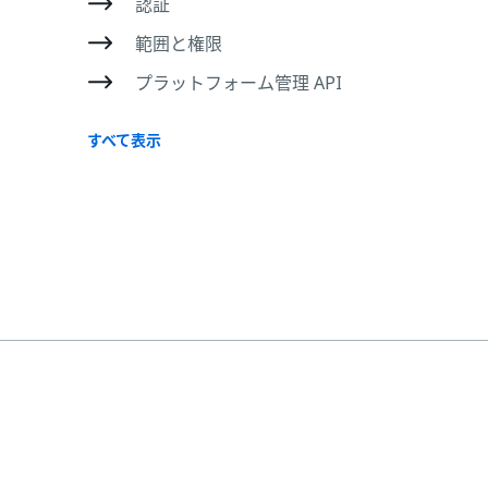
認証
範囲と権限
プラットフォーム管理 API
すべて表示