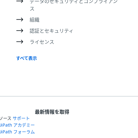
データのセキュリティとコンプライアン
ス
組織
認証とセキュリティ
ライセンス
すべて表示
最新情報を取得
ソース
サポート
UiPath アカデミー
UiPath フォーラム