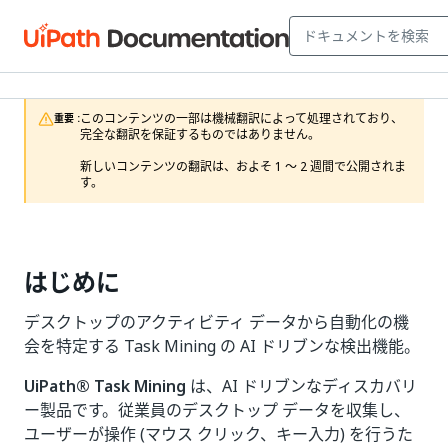
このコンテンツの一部は機械翻訳によって処理されており、
重要 :
完全な翻訳を保証するものではありません。

新しいコンテンツの翻訳は、およそ 1 ～ 2 週間で公開されま
す。
はじめに
デスクトップのアクティビティ データから自動化の機
会を特定する Task Mining の AI ドリブンな検出機能。
UiPath® Task Mining
は、AI ドリブンなディスカバリ
ー製品です。従業員のデスクトップ データを収集し、
ユーザーが操作 (マウス クリック、キー入力) を行うた