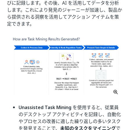
びに記録します。その後、AI を活用してデータを分析
します。これにより発見のジャーニーが加速し、製品か
ら提供される洞察を活用してアクション アイテムを策
定できます。
Unassisted Task Mining
を使用すると、従業員
のデスクトップ アクティビティを記録し、自動化
やプロセスの改善に適した繰り返しの多いタスク
を発見することで、
未知のタスクをマイニング
で