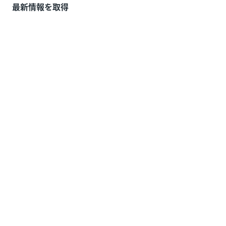
最新情報を取得