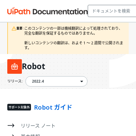
このコンテンツの一部は機械翻訳によって処理されており、
重要 :
完全な翻訳を保証するものではありません。

新しいコンテンツの翻訳は、およそ 1 ～ 2 週間で公開されま
す。 
Robot
2022.4
2022.4
リリース:
Robot ガイド
サポート対象外
リリース ノート