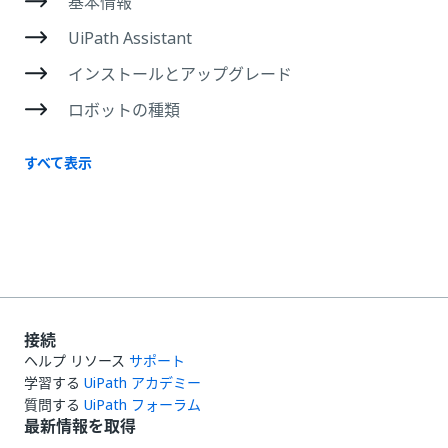
基本情報
UiPath Assistant
インストールとアップグレード
ロボットの種類
すべて表示
接続
ヘルプ リソース
サポート
学習する
UiPath アカデミー
質問する
UiPath フォーラム
最新情報を取得