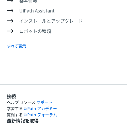
基本情報
UiPath Assistant
インストールとアップグレード
ロボットの種類
すべて表示
接続
ヘルプ リソース
サポート
学習する
UiPath アカデミー
質問する
UiPath フォーラム
最新情報を取得