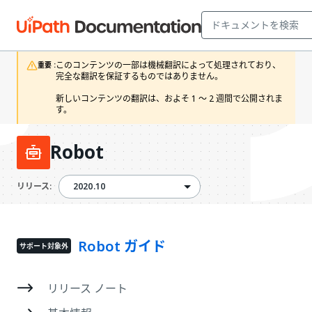
このコンテンツの一部は機械翻訳によって処理されており、
重要 :
完全な翻訳を保証するものではありません。

新しいコンテンツの翻訳は、およそ 1 ～ 2 週間で公開されま
す。 
Robot
2020.10
2020.10
リリース:
Robot ガイド
サポート対象外
リリース ノート