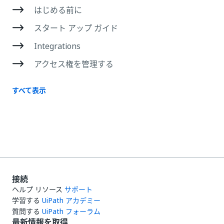
はじめる前に
スタート アップ ガイド
Integrations
アクセス権を管理する
すべて表示
接続
ヘルプ リソース
サポート
学習する
UiPath アカデミー
質問する
UiPath フォーラム
最新情報を取得