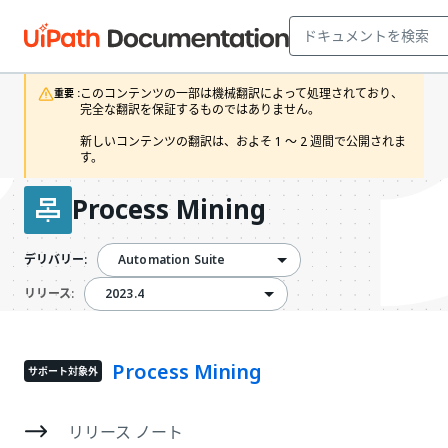
このコンテンツの一部は機械翻訳によって処理されており、
重要 :
完全な翻訳を保証するものではありません。

新しいコンテンツの翻訳は、およそ 1 ～ 2 週間で公開されま
す。
Process Mining
Automation Suite
デリバリー:
2023.4
2023.4
リリース:
Process Mining
サポート対象外
リリース ノート