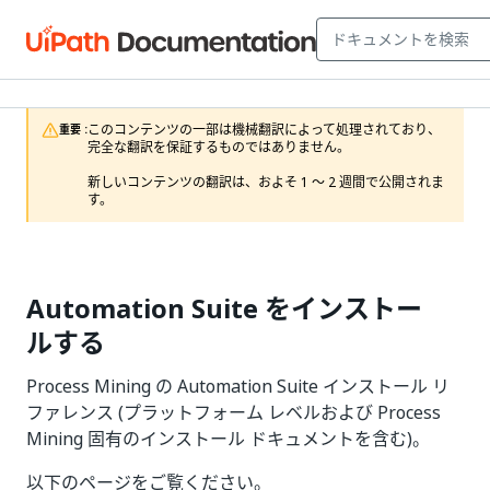
このコンテンツの一部は機械翻訳によって処理されており、
重要 :
完全な翻訳を保証するものではありません。

新しいコンテンツの翻訳は、およそ 1 ～ 2 週間で公開されま
す。
Automation Suite をインストー
ルする
Process Mining の Automation Suite インストール リ
ファレンス (プラットフォーム レベルおよび Process
Mining 固有のインストール ドキュメントを含む)。
以下のページをご覧ください。