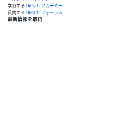
学習する
UiPath アカデミー
質問する
UiPath フォーラム
最新情報を取得