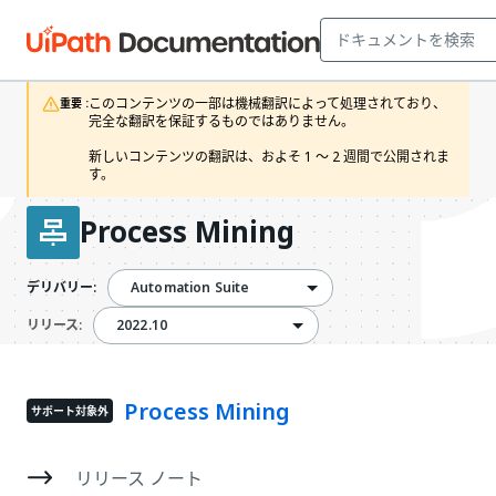
このコンテンツの一部は機械翻訳によって処理されており、
重要 :
完全な翻訳を保証するものではありません。

新しいコンテンツの翻訳は、およそ 1 ～ 2 週間で公開されま
す。
Process Mining
Automation Suite
デリバリー:
2022.10
2022.10
リリース:
Process Mining
サポート対象外
リリース ノート