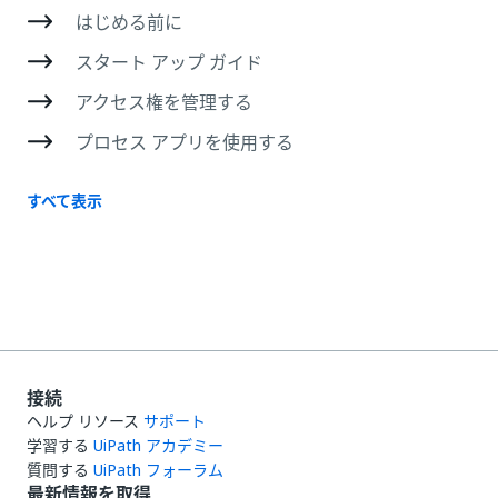
はじめる前に
スタート アップ ガイド
アクセス権を管理する
プロセス アプリを使用する
すべて表示
接続
ヘルプ リソース
サポート
学習する
UiPath アカデミー
質問する
UiPath フォーラム
最新情報を取得