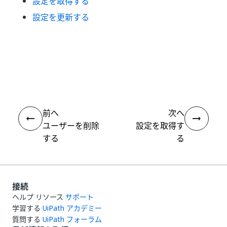
設定を取得する
設定を更新する
いい
はい
thumb_up
thumb_down
え
前へ
次へ
ユーザーを削除
設定を取得す
する
る
接続
ヘルプ リソース
サポート
学習する
UiPath アカデミー
質問する
UiPath フォーラム