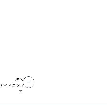
次へ
ガイドについ
て