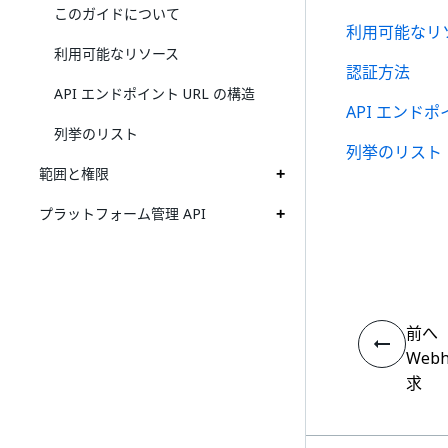
このガイドについて
利用可能なリ
利用可能なリソース
認証方法
API エンドポイント URL の構造
API エンドポ
列挙のリスト
列挙のリスト
範囲と権限
プラットフォーム管理 API
前へ
Web
求