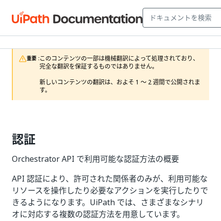
このコンテンツの一部は機械翻訳によって処理されており、
重要 :
完全な翻訳を保証するものではありません。

新しいコンテンツの翻訳は、およそ 1 ～ 2 週間で公開されま
す。
認証
Orchestrator API で利用可能な認証方法の概要
API 認証により、許可された関係者のみが、利用可能な
リソースを操作したり必要なアクションを実行したりで
きるようになります。UiPath では、さまざまなシナリ
オに対応する複数の認証方法を用意しています。