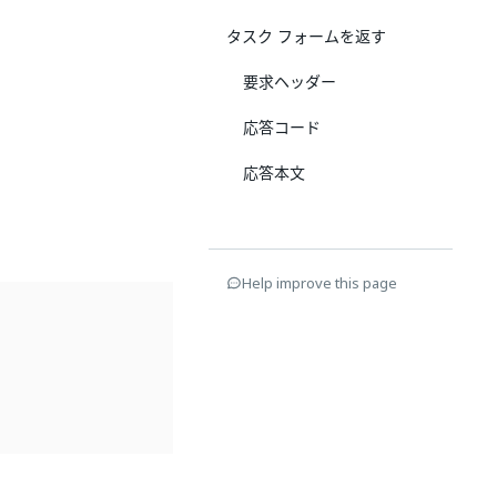
タスク フォームを返す
要求ヘッダー
応答コード
応答本文
Help improve this page