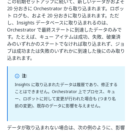
この初期セットアップに続いて、新しいデータがおよそ
20 分おきに Orchestrator から取り込まれます。ロボッ
ト ログも、およそ 20 分おきに取り込まれます。ただ
し、Insights データベースに取り込まれるのは、
Orchestrator で最終ステートに到達したデータのみで
す。たとえば、キュー アイテムは成功、失敗、破棄済
みのいずれかのステートでなければ取り込まれず、ジョ
ブは成功または失敗のいずれかに到達した後にのみ取り
込まれます。
注:
Insights に取り込まれたデータは履歴であり、修正する
ことはできません。Orchestrator 上でプロセス、キュ
ー、ロボットに対して変更が行われた場合も (つまり名
前の変更)、既存のデータに影響を与えません。
データが取り込まれない場合は、次の例のように、影響