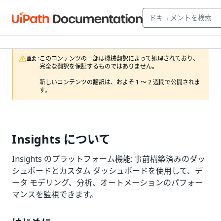
このコンテンツの一部は機械翻訳によって処理されており、
重要 :
完全な翻訳を保証するものではありません。

新しいコンテンツの翻訳は、およそ 1 ～ 2 週間で公開されま
す。
Insights について
Insights のプラットフォーム機能: 事前構築済みのダッ
シュボードとカスタム ダッシュボードを使用して、デ
ータ モデリング、分析、オートメーションのパフォー
マンスを監視できます。