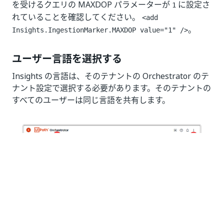
を受けるクエリの MAXDOP パラメーターが
に設定さ
1
れていることを確認してください。
<add
。
Insights.IngestionMarker.MAXDOP value="1" />
ユーザー言語を選択する
Insights の言語は、そのテナントの Orchestrator のテ
ナント設定で選択する必要があります。そのテナントの
すべてのユーザーは同じ言語を共有します。