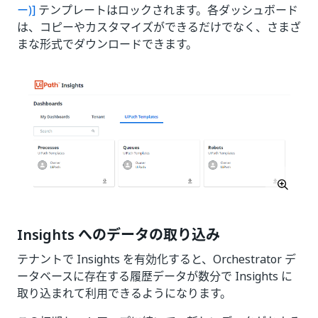
ー)]
テンプレートはロックされます。各ダッシュボード
は、コピーやカスタマイズができるだけでなく、さまざ
まな形式でダウンロードできます。
Insights へのデータの取り込み
テナントで Insights を有効化すると、Orchestrator デ
ータベースに存在する履歴データが数分で Insights に
取り込まれて利用できるようになります。