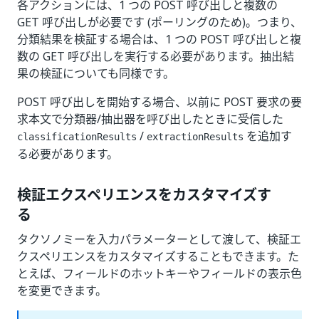
各アクションには、1 つの POST 呼び出しと複数の
GET 呼び出しが必要です (ポーリングのため)。つまり、
分類結果を検証する場合は、1 つの POST 呼び出しと複
数の GET 呼び出しを実行する必要があります。抽出結
果の検証についても同様です。
POST 呼び出しを開始する場合、以前に POST 要求の要
求本文で分類器/抽出器を呼び出したときに受信した
/
を追加す
classificationResults
extractionResults
る必要があります。
検証エクスペリエンスをカスタマイズす
る
タクソノミーを入力パラメーターとして渡して、検証エ
クスペリエンスをカスタマイズすることもできます。た
とえば、フィールドのホットキーやフィールドの表示色
を変更できます。