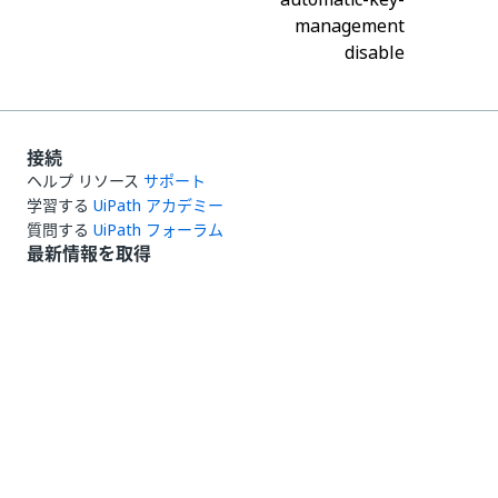
management
disable
接続
ヘルプ リソース
サポート
学習する
UiPath アカデミー
質問する
UiPath フォーラム
最新情報を取得