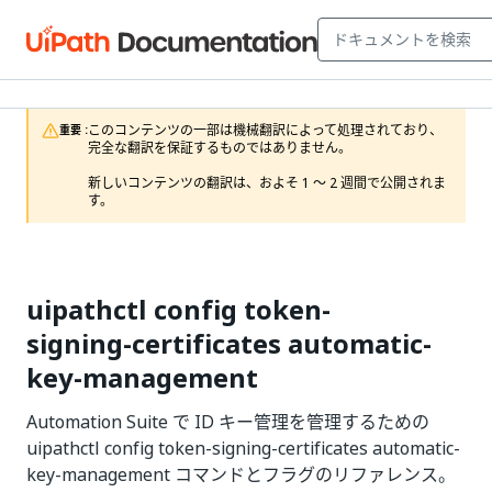
このコンテンツの一部は機械翻訳によって処理されており、
重要 :
完全な翻訳を保証するものではありません。

新しいコンテンツの翻訳は、およそ 1 ～ 2 週間で公開されま
す。
uipathctl config token-
signing-certificates automatic-
key-management
Automation Suite で ID キー管理を管理するための
uipathctl config token-signing-certificates automatic-
key-management コマンドとフラグのリファレンス。