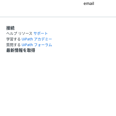
email
接続
ヘルプ リソース
サポート
学習する
UiPath アカデミー
質問する
UiPath フォーラム
最新情報を取得