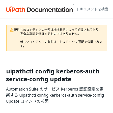
このコンテンツの一部は機械翻訳によって処理されており、
重要 :
完全な翻訳を保証するものではありません。

新しいコンテンツの翻訳は、およそ 1 ～ 2 週間で公開されま
す。
uipathctl config kerberos-auth
service-config update
Automation Suite のサービス Kerberos 認証設定を更
新する uipathctl config kerberos-auth service-config
update コマンドの参照。