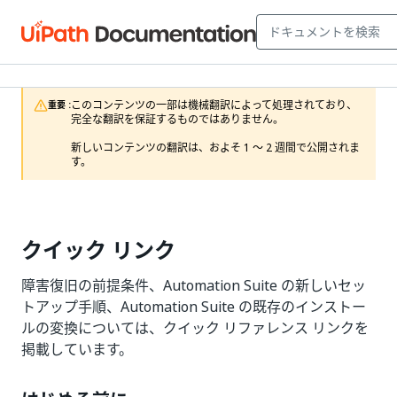
このコンテンツの一部は機械翻訳によって処理されており、
重要 :
完全な翻訳を保証するものではありません。

新しいコンテンツの翻訳は、およそ 1 ～ 2 週間で公開されま
す。
クイック リンク
障害復旧の前提条件、Automation Suite の新しいセッ
トアップ手順、Automation Suite の既存のインストー
ルの変換については、クイック リファレンス リンクを
掲載しています。