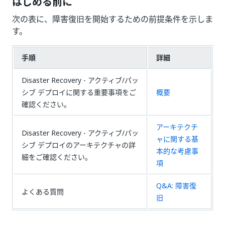
はじめる前に
次の表に、障害復旧を開始するための前提条件を示しま
す。
手順
詳細
Disaster Recovery - アクティブ/パッ
シブ デプロイに関する重要事項をご
概要
確認ください。
アーキテクチ
Disaster Recovery - アクティブ/パッ
ャに関する基
シブ デプロイのアーキテクチャの詳
本的な考慮事
細をご確認ください。
項
Q&A: 障害復
よくある質問
旧