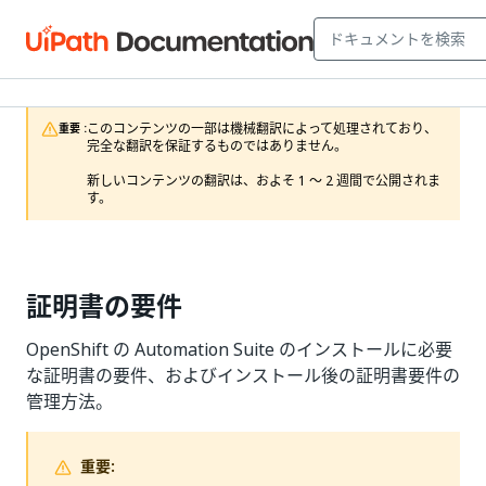
このコンテンツの一部は機械翻訳によって処理されており、
重要 :
完全な翻訳を保証するものではありません。

新しいコンテンツの翻訳は、およそ 1 ～ 2 週間で公開されま
す。
証明書の要件
OpenShift の Automation Suite のインストールに必要
な証明書の要件、およびインストール後の証明書要件の
管理方法。
重要: