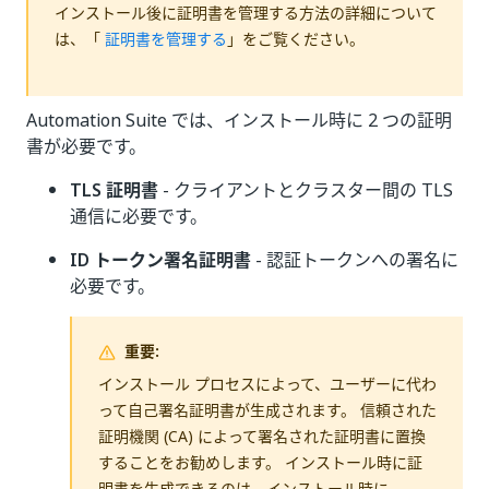
インストール後に証明書を管理する方法の詳細について
は、「
証明書を管理する
」をご覧ください。
Automation Suite では、インストール時に 2 つの証明
書が必要です。
TLS 証明書
- クライアントとクラスター間の TLS
通信に必要です。
ID トークン署名証明書
- 認証トークンへの署名に
必要です。
重要:
インストール プロセスによって、ユーザーに代わ
って自己署名証明書が生成されます。 信頼された
証明機関 (CA) によって署名された証明書に置換
することをお勧めします。 インストール時に証
明書を生成できるのは、インストール時に