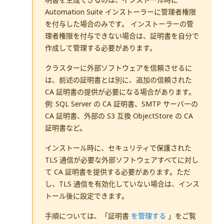
Automation Suite インストーラーに管理者権限
を付与した場合のみです。 インストーラーの管
理者権限を付与できない場合は、証明書を自分で
作成して管理する必要があります。
クラスターに外部ソフトウェアを信頼させるに
は、前述の証明書とは別に、追加の信頼された
CA 証明書の提供が必要になる場合があります。
例: SQL Server の CA 証明書、SMTP サーバーの
CA 証明書、外部の S3 互換 ObjectStore の CA
証明書など。
インストール時に、セキュリティで保護された
TLS 通信が必要な外部ソフトウェアすべてに対し
て CA 証明書を提供する必要があります。ただ
し、TLS 通信を有効化していない場合は、インス
トール後に設定できます。
手順については、「証明書
を管理する
」をご覧