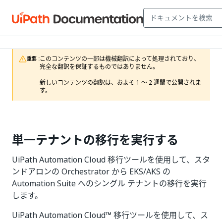
このコンテンツの一部は機械翻訳によって処理されており、
重要 :
完全な翻訳を保証するものではありません。

新しいコンテンツの翻訳は、およそ 1 ～ 2 週間で公開されま
す。
単一テナントの移行を実行する
UiPath Automation Cloud 移行ツールを使用して、スタ
ンドアロンの Orchestrator から EKS/AKS の
Automation Suite へのシングル テナントの移行を実行
します。
UiPath Automation Cloud™ 移行ツールを使用して、ス