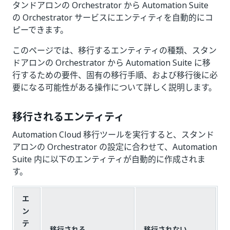
タンドアロンの Orchestrator から Automation Suite
の Orchestrator サービスにエンティティを自動的にコ
ピーできます。
このページでは、移行するエンティティの種類、スタン
ドアロンの Orchestrator から Automation Suite に移
行するための要件、固有の移行手順、および移行後に必
要になる可能性がある操作について詳しく説明します。
移行されるエンティティ
Automation Cloud 移行ツールを実行すると、スタンド
アロンの Orchestrator の設定に合わせて、Automation
Suite 内に以下のエンティティが自動的に作成されま
す。
エ
ン
テ
移行される
移行されない