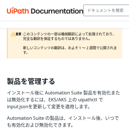
このコンテンツの一部は機械翻訳によって処理されており、
重要 :
完全な翻訳を保証するものではありません。

新しいコンテンツの翻訳は、およそ 1 ～ 2 週間で公開されま
す。
製品を管理する
インストール後に Automation Suite 製品を有効化また
は無効化するには、EKS/AKS 上の uipathctl で
input.jsonを更新して変更を適用します。
Automation Suite の製品は、インストール後、いつで
も有効化および無効化できます。