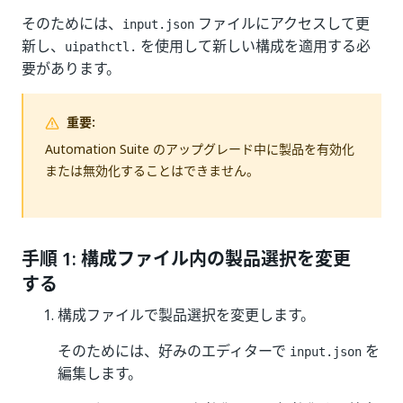
そのためには、
ファイルにアクセスして更
input.json
新し、
を使用して新しい構成を適用する必
uipathctl.
要があります。
重要:
Automation Suite のアップグレード中に製品を有効化
または無効化することはできません。
手順 1: 構成ファイル内の製品選択を変更
する
構成ファイルで製品選択を変更します。
そのためには、好みのエディターで
を
input.json
編集します。