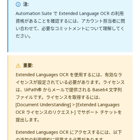
注:
Automation Suite で Extended Language OCR の利用
資格があることを確認するには、アカウント担当者に問
い合わせて、必要なコミットメントについて理解してく
ださい。
重要:
Extended Languages OCR を使用するには、有効なラ
イセンスが設定されている必要があります。ライセンス
は、UiPath® からメールで提供される Base64 文字列
ファイルです。ライセンスを取得するには、
[Document Understanding] > [Extended Languages
OCR ライセンスのリクエスト] でサポート チケットを
提出します。
Extended Languages OCR にアクセスするには、以下
の追加の利用規約に同意する必要があります。