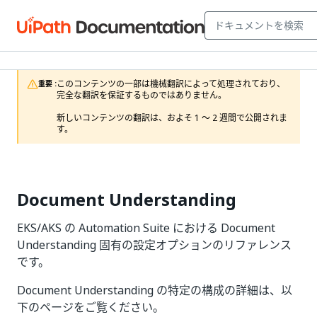
このコンテンツの一部は機械翻訳によって処理されており、
重要 :
完全な翻訳を保証するものではありません。

新しいコンテンツの翻訳は、およそ 1 ～ 2 週間で公開されま
す。
Document Understanding
EKS/AKS の Automation Suite における Document
Understanding 固有の設定オプションのリファレンス
です。
Document Understanding の特定の構成の詳細は、以
下のページをご覧ください。