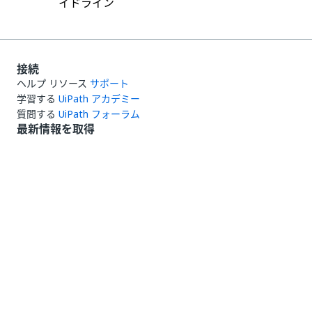
イドライン
接続
ヘルプ リソース
サポート
学習する
UiPath アカデミー
質問する
UiPath フォーラム
最新情報を取得