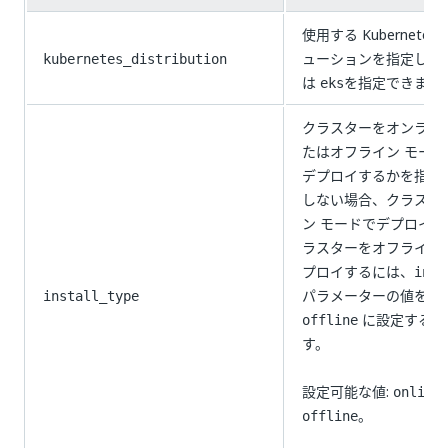
使用する Kubernete
ューションを指定しま
kubernetes_distribution
は
を指定できます
eks
クラスターをオンライ
たはオフライン モー
デプロイするかを指定
しない場合、クラスタ
ン モードでデプロイ
ラスターをオフライン
プロイするには、
inst
パラメーターの値を明
install_type
に設定する必
offline
す。
設定可能な値:
online
。
offline