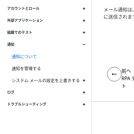
アカウントとロール
メール通知は
に送信されま
外部アプリケーション
組織でのテスト
通知
通知について
通知を管理する
前へ
RPA
システム メールの設定を上書きする
ト
ログ
トラブルシューティング