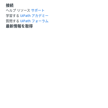
接続
ヘルプ リソース
サポート
学習する
UiPath アカデミー
質問する
UiPath フォーラム
最新情報を取得