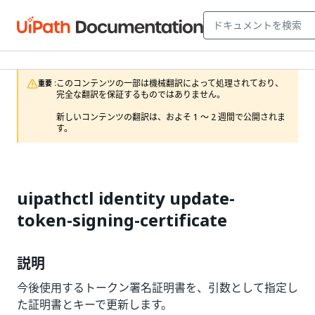
このコンテンツの一部は機械翻訳によって処理されており、
重要 :
完全な翻訳を保証するものではありません。

新しいコンテンツの翻訳は、およそ 1 ～ 2 週間で公開されま
す。
uipathctl identity update-
token-signing-certificate
説明
今後使用するトークン署名証明書を、引数として指定し
た証明書とキーで更新します。