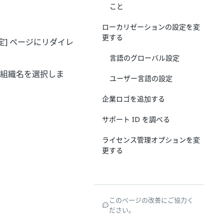
こと
ローカリゼーションの設定を変
更する
] ページにリダイレ
言語のグローバル設定
組織名を選択しま
ユーザー言語の設定
企業ロゴを追加する
サポート ID を調べる
ライセンス管理オプションを変
更する
このページの改善にご協力く
ださい。