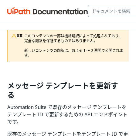
このコンテンツの一部は機械翻訳によって処理されており、
重要 :
完全な翻訳を保証するものではありません。

新しいコンテンツの翻訳は、およそ 1 ～ 2 週間で公開されま
す。
メッセージ テンプレートを更新す
る
Automation Suite で既存のメッセージ テンプレートを
テンプレート ID で更新するための API エンドポイント
です。
既存のメッセージ テンプレートをテンプレート ID で更