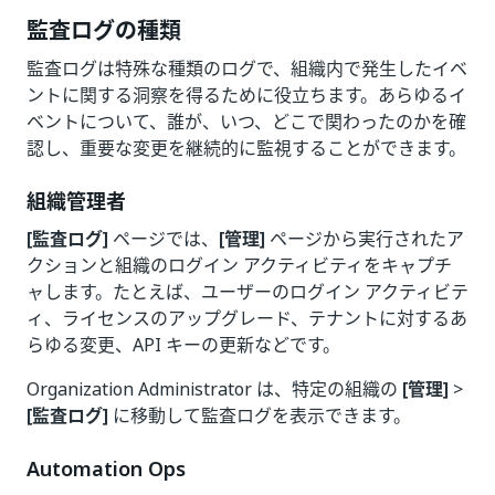
監査ログの種類
監査ログは特殊な種類のログで、組織内で発生したイベ
ントに関する洞察を得るために役立ちます。あらゆるイ
ベントについて、誰が、いつ、どこで関わったのかを確
認し、重要な変更を継続的に監視することができます。
組織管理者
[監査ログ]
ページでは、
[管理]
ページから実行されたア
クションと組織のログイン アクティビティをキャプチ
ャします。たとえば、ユーザーのログイン アクティビテ
ィ、ライセンスのアップグレード、テナントに対するあ
らゆる変更、API キーの更新などです。
Organization Administrator は、特定の組織の
[管理]
>
[監査ログ]
に移動して監査ログを表示できます。
Automation Ops