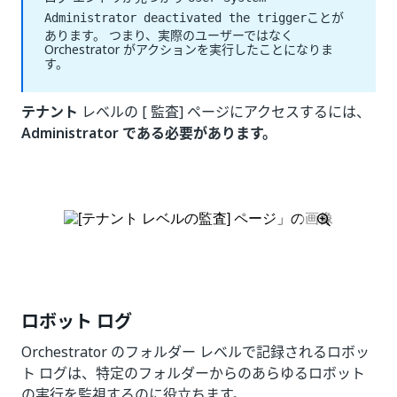
ことが
Administrator deactivated the trigger
あります。 つまり、実際のユーザーではなく
Orchestrator がアクションを実行したことになりま
す。
テナント
レベルの [ 監査] ページにアクセスするには、
Administrator である必要があります。
ロボット ログ
Orchestrator のフォルダー レベルで記録されるロボッ
ト ログは、特定のフォルダーからのあらゆるロボット
の実行を監視するのに役立ちます。