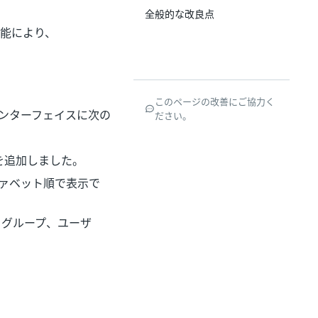
全般的な改良点
機能により、
このページの改善にご協力く
ンターフェイスに次の
ださい。
を追加しました。
ファベット順で表示で
、グループ、ユーザ