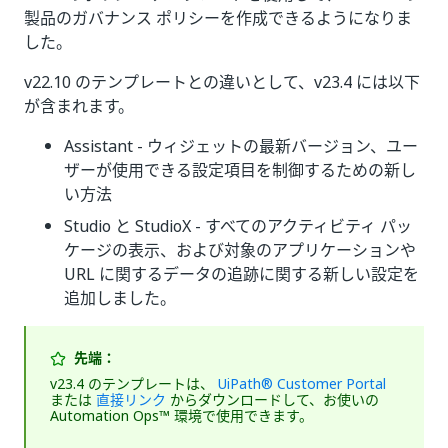
製品のガバナンス ポリシーを作成できるようになりま
した。
v22.10 のテンプレートとの違いとして、v23.4 には以下
が含まれます。
Assistant - ウィジェットの最新バージョン、ユー
ザーが使用できる設定項目を制御するための新し
い方法
Studio と StudioX - すべてのアクティビティ パッ
ケージの表示、および対象のアプリケーションや
URL に関するデータの追跡に関する新しい設定を
追加しました。
先端：
v23.4 のテンプレートは、
UiPath® Customer Portal
または
直接リンク
からダウンロードして、お使いの
Automation Ops™ 環境で使用できます。