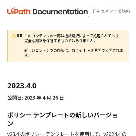
このコンテンツの一部は機械翻訳によって処理されており、
重要 :
完全な翻訳を保証するものではありません。

新しいコンテンツの翻訳は、およそ 1 ～ 2 週間で公開されま
す。
2023.4.0
公開日: 2023 年 4 月 26 日
ポリシー テンプレートの新しいバージョ
ン
v23.4 のポリシー テンプレートを使用して、v2024.4 の