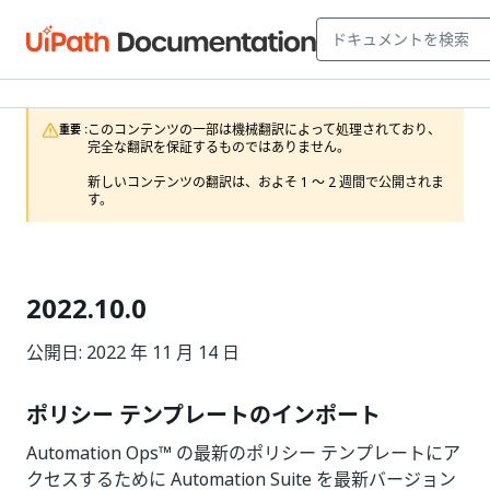
このコンテンツの一部は機械翻訳によって処理されており、
重要 :
完全な翻訳を保証するものではありません。

新しいコンテンツの翻訳は、およそ 1 ～ 2 週間で公開されま
す。
2022.10.0
公開日: 2022 年 11 月 14 日
ポリシー テンプレートのインポート
Automation Ops™ の最新のポリシー テンプレートにア
クセスするために Automation Suite を最新バージョン