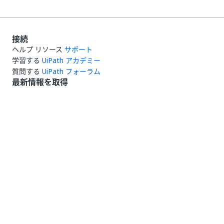
接続
ヘルプ リソース
サポート
学習する
UiPath アカデミー
質問する
UiPath フォーラム
最新情報を取得