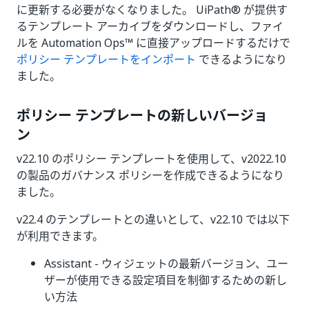
に更新する必要がなくなりました。 UiPath® が提供す
るテンプレート アーカイブをダウンロードし、ファイ
ルを Automation Ops™ に直接アップロードするだけで
ポリシー テンプレートをインポート
できるようになり
ました。
ポリシー テンプレートの新しいバージョ
ン
v22.10 のポリシー テンプレートを使用して、v2022.10
の製品のガバナンス ポリシーを作成できるようになり
ました。
v22.4 のテンプレートとの違いとして、v22.10 では以下
が利用できます。
Assistant - ウィジェットの最新バージョン、ユー
ザーが使用できる設定項目を制御するための新し
い方法