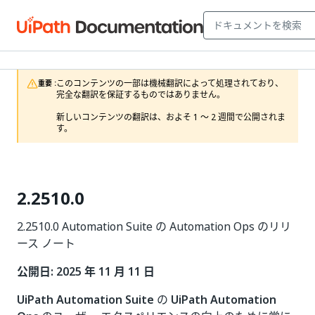
このコンテンツの一部は機械翻訳によって処理されており、
重要 :
完全な翻訳を保証するものではありません。

新しいコンテンツの翻訳は、およそ 1 ～ 2 週間で公開されま
す。
2.2510.0
2.2510.0 Automation Suite の Automation Ops のリリ
ース ノート
公開日: 2025 年 11 月 11 日
UiPath Automation Suite
の
UiPath Automation