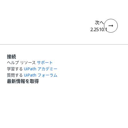
次へ
2.2510.1
接続
ヘルプ リソース
サポート
学習する
UiPath アカデミー
質問する
UiPath フォーラム
最新情報を取得