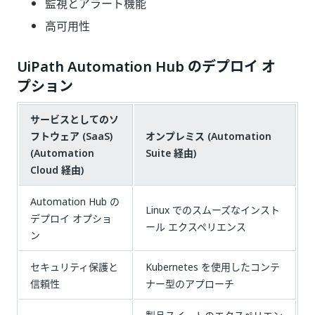
監視とアラート機能
高可用性
UiPath Automation Hub のデプロイ オ
プション
サービスとしてのソ
フトウェア (SaaS)
オンプレミス (Automation
(Automation
Suite 経由)
Cloud 経由)
Automation Hub の
Linux でのスムーズなインスト
デプロイ オプショ
ール エクスペリエンス
ン
セキュリティ保護と
Kubernetes を使用したコンテ
信頼性
ナー型のアプローチ