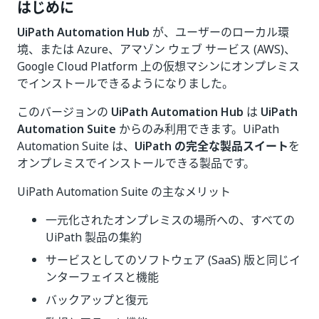
はじめに
UiPath Automation Hub
が、ユーザーのローカル環
境、または Azure、アマゾン ウェブ サービス (AWS)、
Google Cloud Platform 上の仮想マシンにオンプレミス
でインストールできるようになりました。​
このバージョンの
UiPath Automation Hub
は
UiPath
Automation Suite
からのみ利用できます。UiPath
Automation Suite は、
UiPath の完全な製品スイート
を
オンプレミスでインストールできる製品です。
UiPath Automation Suite の主なメリット
一元化されたオンプレミスの場所への、すべての
UiPath 製品の集約
サービスとしてのソフトウェア (SaaS) 版と同じイ
ンターフェイスと機能
バックアップと復元