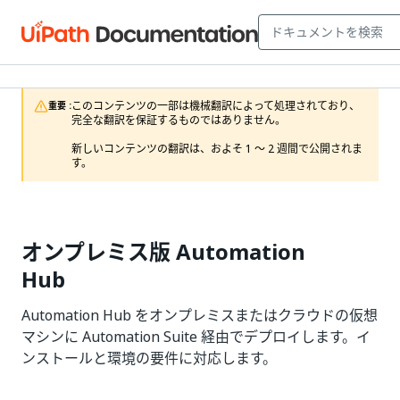
このコンテンツの一部は機械翻訳によって処理されており、
重要 :
完全な翻訳を保証するものではありません。

新しいコンテンツの翻訳は、およそ 1 ～ 2 週間で公開されま
す。
オンプレミス版 Automation
Hub
Automation Hub をオンプレミスまたはクラウドの仮想
マシンに Automation Suite 経由でデプロイします。イ
ンストールと環境の要件に対応します。