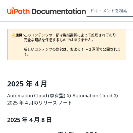
このコンテンツの一部は機械翻訳によって処理されており、
重要 :
完全な翻訳を保証するものではありません。

新しいコンテンツの翻訳は、およそ 1 ～ 2 週間で公開されま
す。
2025 年 4 月
Automation Cloud (専有型) の Automation Cloud の
2025 年 4 月のリリース ノート
2025 年 4 月 8 日