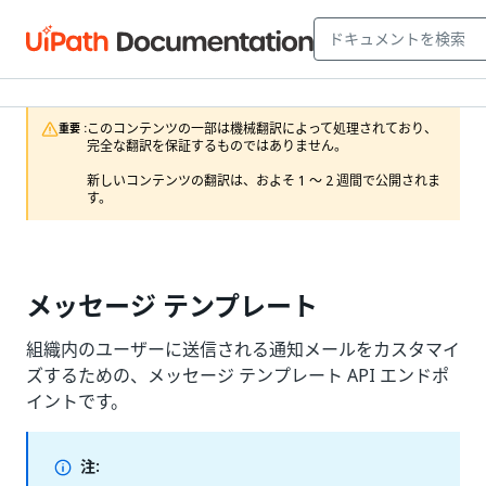
このコンテンツの一部は機械翻訳によって処理されており、
重要 :
完全な翻訳を保証するものではありません。

新しいコンテンツの翻訳は、およそ 1 ～ 2 週間で公開されま
す。
メッセージ テンプレート
組織内のユーザーに送信される通知メールをカスタマイ
ズするための、メッセージ テンプレート API エンドポ
イントです。
注: